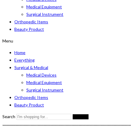
Medical Equipment
Surgical Instrument
Orthopedic Items
Beauty Product
Menu
Home
Everything
Surgical & Medical
Medical Devices
Medical Equipment
Surgical Instrument
Orthopedic Items
Beauty Product
Search
Search