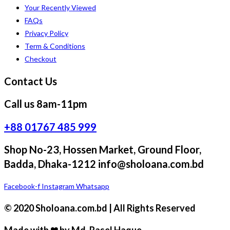
Your Recently Viewed
FAQs
Privacy Policy
Term & Conditions
Checkout
Contact Us
Call us 8am-11pm
+88 01767 485 999
Shop No-23, Hossen Market, Ground Floor,
Badda, Dhaka-1212 info@sholoana.com.bd
Facebook-f
Instagram
Whatsapp
© 2020 Sholoana.com.bd | All Rights Reserved