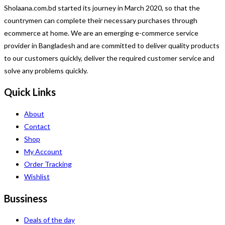
Sholaana.com.bd started its journey in March 2020, so that the
countrymen can complete their necessary purchases through
ecommerce at home. We are an emerging e-commerce service
provider in Bangladesh and are committed to deliver quality products
to our customers quickly, deliver the required customer service and
solve any problems quickly.
Quick Links
About
Contact
Shop
My Account
Order Tracking
Wishlist
Bussiness
Deals of the day