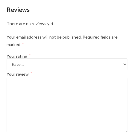
Reviews
There are no reviews yet.
Your email address will not be published.
Required fields are
marked
*
Your rating
*
Your review
*