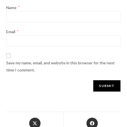
Name
*
Email
*
Save my name, email, and website in this browser for the next
time I comment.