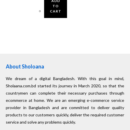
ADD
TO
CART
About Sholoana
We dream of a digital Bangladesh. With this goal in mind,
Sholaana.com.bd started its journey in March 2020, so that the
countrymen can complete their necessary purchases through
ecommerce at home. We are an emerging e-commerce service
provider in Bangladesh and are committed to deliver quality
products to our customers quickly, deliver the required customer
service and solve any problems quickly.