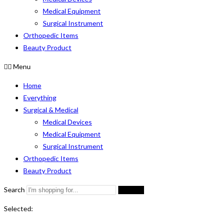
Medical Equipment
Surgical Instrument
Orthopedic Items
Beauty Product
Menu
Home
Everything
Surgical & Medical
Medical Devices
Medical Equipment
Surgical Instrument
Orthopedic Items
Beauty Product
Search
Search
Selected: