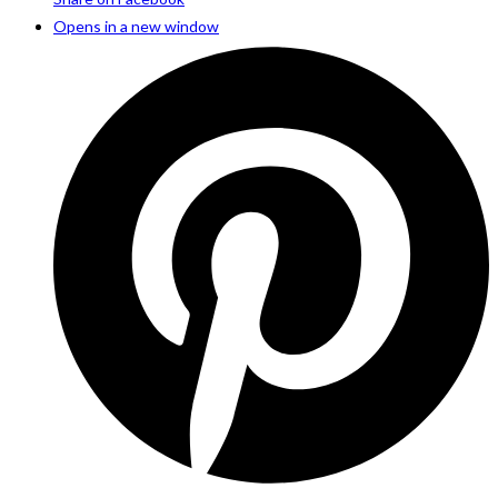
Opens in a new window