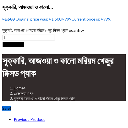
সুক্কারি, আজওয়া ও কালো…
৳
1,500
Original price was: ৳ 1,500.
৳
999
Current price is: ৳ 999.
সুক্কারি, আজওয়া ও কালো মরিয়ম খেজুর মিক্সড প্যাক quantity
Add to cart
সুক্কারি, আজওয়া ও কালো মরিয়ম খেজুর
মিক্সড প্যাক
Home
>
Everything
>
সুক্কারি, আজওয়া ও কালো মরিয়ম খেজুর মিক্সড প্যাক
Sale!
Previous Product