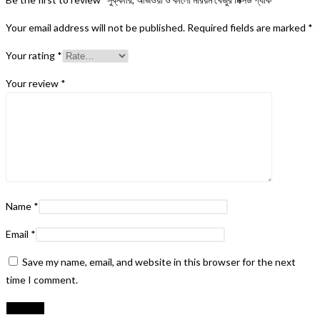
Your email address will not be published.
Required fields are marked
*
Your rating
*
Your review
*
Name
*
Email
*
Save my name, email, and website in this browser for the next
time I comment.