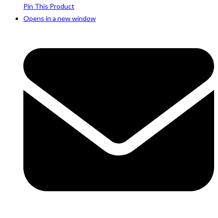
Pin This Product
Opens in a new window