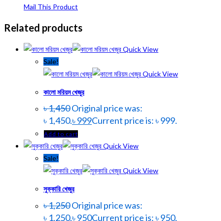
Mail This Product
Related products
Quick View
Sale!
Quick View
কালো মরিয়ম খেজুর
৳
1,450
Original price was:
৳ 1,450.
৳
999
Current price is: ৳ 999.
Add to cart
Quick View
Sale!
Quick View
সুক্কারি খেজুর
৳
1,250
Original price was:
৳ 1,250.
৳
950
Current price is: ৳ 950.