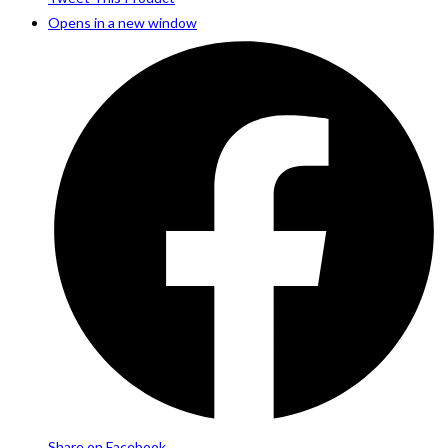
Opens in a new window
Share on Facebook